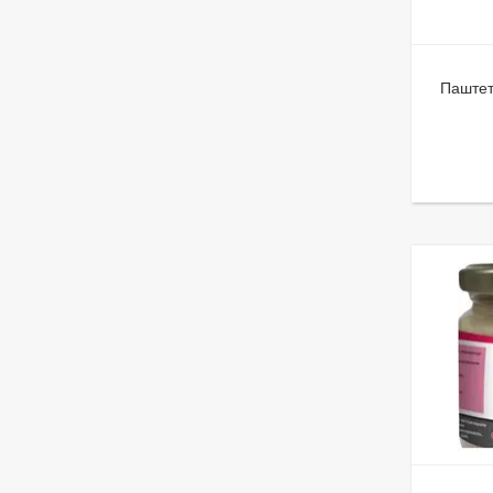
Паштет