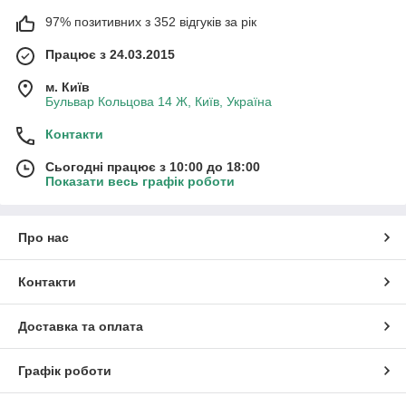
97% позитивних з 352 відгуків за рік
Працює з 24.03.2015
м. Київ
Бульвар Кольцова 14 Ж, Київ, Україна
Контакти
Сьогодні працює з 10:00 до 18:00
Показати весь графік роботи
Про нас
Контакти
Доставка та оплата
Графік роботи