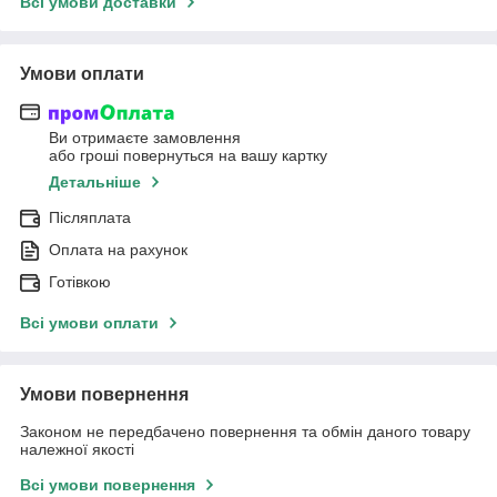
Всі умови доставки
Умови оплати
Ви отримаєте замовлення
або гроші повернуться на вашу картку
Детальніше
Післяплата
Оплата на рахунок
Готівкою
Всі умови оплати
Умови повернення
Законом не передбачено повернення та обмін даного товару
належної якості
Всі умови повернення