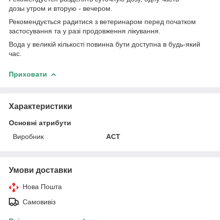
дозы утром и вторую - вечером.
Рекомендується радитися з ветеринаром перед початком
застосування та у разі продовження лікування.
Вода у великій кількості повинна бути доступна в будь-який
час.
Приховати
Характеристики
Основні атрибути
Виробник
АСТ
Умови доставки
Нова Пошта
Самовивіз