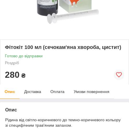
Фітокіт 100 мл (сечокам'яна хвороба, цистит)
Готово до відправки
Роздріб
280
₴
Опис
Доставка
Оплата
Умови повернення
Опис
Рідина від світло-коричневого до темно-коричневого кольору
зі специфічним трав'яним запахом.