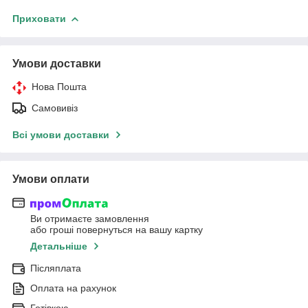
Приховати
Умови доставки
Нова Пошта
Самовивіз
Всі умови доставки
Умови оплати
Ви отримаєте замовлення
або гроші повернуться на вашу картку
Детальніше
Післяплата
Оплата на рахунок