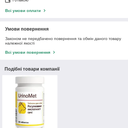
Готівкою
Всі умови оплати
Умови повернення
Законом не передбачено повернення та обмін даного товару
належної якості
Всі умови повернення
Подібні товари компанії