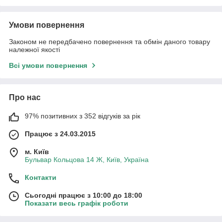
Умови повернення
Законом не передбачено повернення та обмін даного товару
належної якості
Всі умови повернення
Про нас
97% позитивних з 352 відгуків за рік
Працює з 24.03.2015
м. Київ
Бульвар Кольцова 14 Ж, Київ, Україна
Контакти
Сьогодні працює з 10:00 до 18:00
Показати весь графік роботи