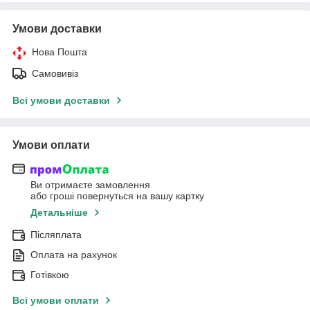
Умови доставки
Нова Пошта
Самовивіз
Всі умови доставки
Умови оплати
Ви отримаєте замовлення
або гроші повернуться на вашу картку
Детальніше
Післяплата
Оплата на рахунок
Готівкою
Всі умови оплати