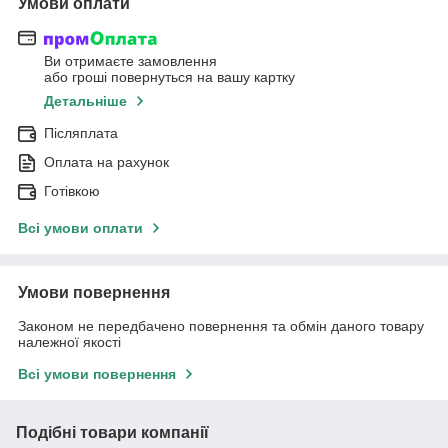
Умови оплати
Ви отримаєте замовлення
або гроші повернуться на вашу картку
Детальніше
Післяплата
Оплата на рахунок
Готівкою
Всі умови оплати
Умови повернення
Законом не передбачено повернення та обмін даного товару
належної якості
Всі умови повернення
Подібні товари компанії