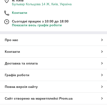
м. Київ
Бульвар Кольцова 14 Ж, Київ, Україна
Контакти
Сьогодні працює з 10:00 до 18:00
Показати весь графік роботи
Про нас
Контакти
Доставка та оплата
Графік роботи
Повна версія сайту
Сайт створено на маркетплейсі
Prom.ua