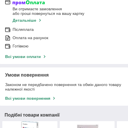
Ви отримаєте замовлення
або гроші повернуться на вашу картку
Детальніше
Післяплата
Оплата на рахунок
Готівкою
Всі умови оплати
Умови повернення
Законом не передбачено повернення та обмін даного товару
належної якості
Всі умови повернення
Подібні товари компанії