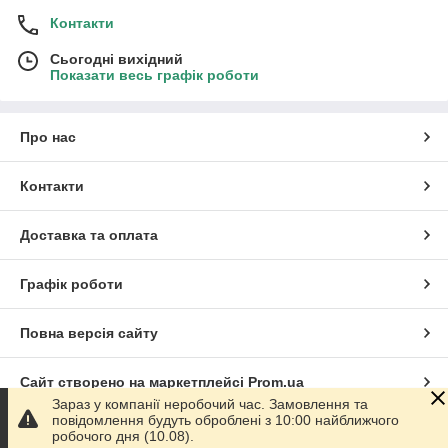
Контакти
Сьогодні вихідний
Показати весь графік роботи
Про нас
Контакти
Доставка та оплата
Графік роботи
Повна версія сайту
Сайт створено на маркетплейсі
Prom.ua
Зараз у компанії неробочий час. Замовлення та
повідомлення будуть оброблені з 10:00 найближчого
Політика конфіденційності
робочого дня (10.08).