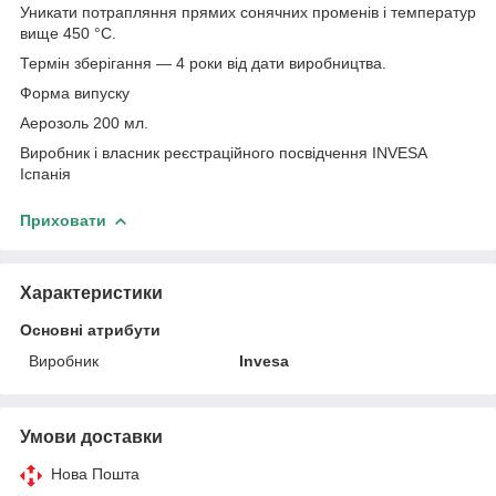
Уникати потрапляння прямих сонячних променів і температур
вище 450 °C.
Термін зберігання — 4 роки від дати виробництва.
Форма випуску
Аерозоль 200 мл.
Виробник і власник реєстраційного посвідчення INVESA
Іспанія
Приховати
Характеристики
Основні атрибути
Виробник
Invesa
Умови доставки
Нова Пошта