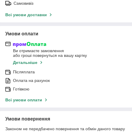
Самовивіз
Всі умови доставки
Умови оплати
Ви отримаєте замовлення
або гроші повернуться на вашу картку
Детальніше
Післяплата
Оплата на рахунок
Готівкою
Всі умови оплати
Умови повернення
Законом не передбачено повернення та обмін даного товару