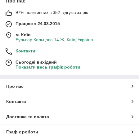
Про нас
97% позитивних з 352 відгуків за рік
Працює з 24.03.2015
м. Київ
Бульвар Кольцова 14 Ж, Київ, Україна
Контакти
Сьогодні вихідний
Показати весь графік роботи
Про нас
Контакти
Доставка та оплата
Графік роботи