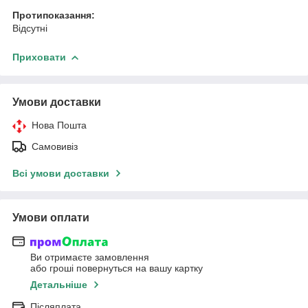
Протипоказання:
Відсутні
Приховати
Умови доставки
Нова Пошта
Самовивіз
Всі умови доставки
Умови оплати
Ви отримаєте замовлення
або гроші повернуться на вашу картку
Детальніше
Післяплата