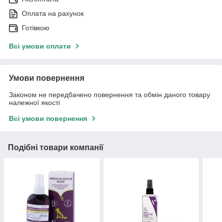
Оплата на рахунок
Готівкою
Всі умови оплати
Умови повернення
Законом не передбачено повернення та обмін даного товару
належної якості
Всі умови повернення
Подібні товари компанії