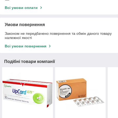
Всі умови оплати
Умови повернення
Законом не передбачено повернення та обмін даного товару
належної якості
Всі умови повернення
Подібні товари компанії