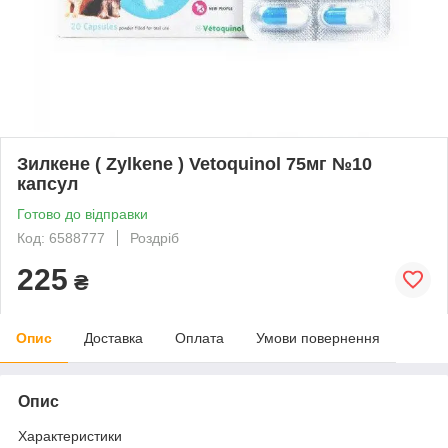
Зилкене ( Zylkene ) Vetoquinol 75мг №10
капсул
Готово до відправки
Код: 6588777
Роздріб
225
₴
Опис
Доставка
Оплата
Умови повернення
Опис
Характеристики