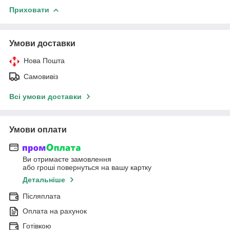
Приховати
Умови доставки
Нова Пошта
Самовивіз
Всі умови доставки
Умови оплати
Ви отримаєте замовлення
або гроші повернуться на вашу картку
Детальніше
Післяплата
Оплата на рахунок
Готівкою