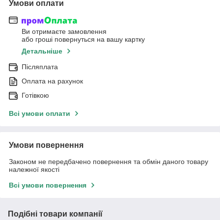
Умови оплати
Ви отримаєте замовлення
або гроші повернуться на вашу картку
Детальніше
Післяплата
Оплата на рахунок
Готівкою
Всі умови оплати
Умови повернення
Законом не передбачено повернення та обмін даного товару
належної якості
Всі умови повернення
Подібні товари компанії