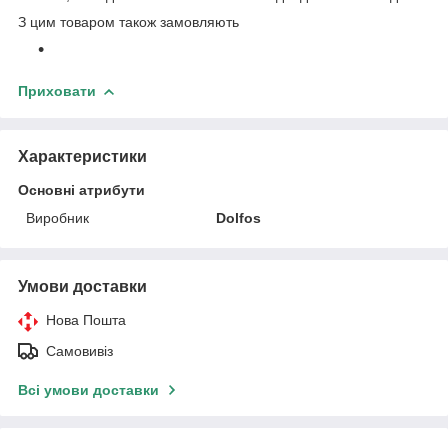
З цим товаром також замовляють
Приховати
Характеристики
Основні атрибути
Виробник
Dolfos
Умови доставки
Нова Пошта
Самовивіз
Всі умови доставки