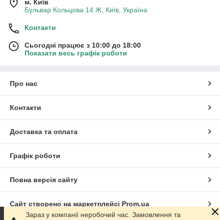
м. Київ
Бульвар Кольцова 14 Ж, Київ, Україна
Контакти
Сьогодні працює з 10:00 до 18:00
Показати весь графік роботи
Про нас
Контакти
Доставка та оплата
Графік роботи
Повна версія сайту
Сайт створено на маркетплейсі
Prom.ua
Зараз у компанії неробочий час. Замовлення та