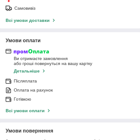
Самовивіз
Всі умови доставки
Умови оплати
Ви отримаєте замовлення
або гроші повернуться на вашу картку
Детальніше
Післяплата
Оплата на рахунок
Готівкою
Всі умови оплати
Умови повернення