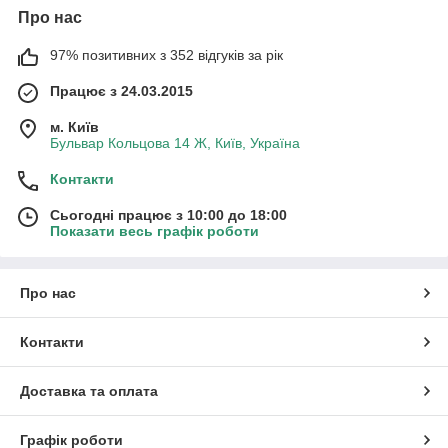
Про нас
97% позитивних з 352 відгуків за рік
Працює з 24.03.2015
м. Київ
Бульвар Кольцова 14 Ж, Київ, Україна
Контакти
Сьогодні працює з 10:00 до 18:00
Показати весь графік роботи
Про нас
Контакти
Доставка та оплата
Графік роботи