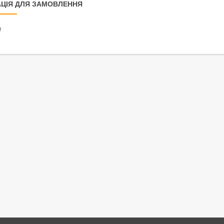
ЦІЯ ДЛЯ ЗАМОВЛЕННЯ
₴