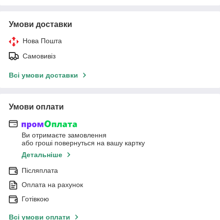
Умови доставки
Нова Пошта
Самовивіз
Всі умови доставки
Умови оплати
Ви отримаєте замовлення
або гроші повернуться на вашу картку
Детальніше
Післяплата
Оплата на рахунок
Готівкою
Всі умови оплати